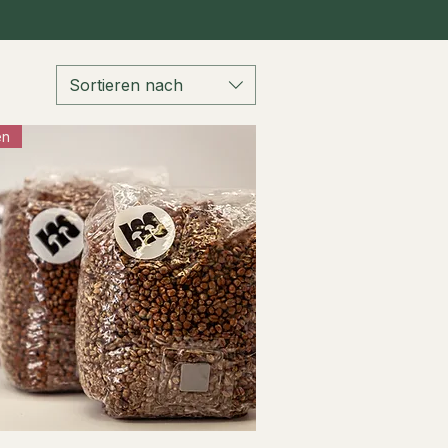
Sortieren nach
en