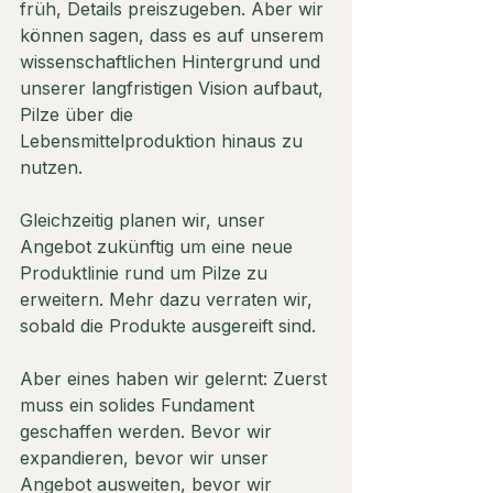
früh, Details preiszugeben. Aber wir 
können sagen, dass es auf unserem 
wissenschaftlichen Hintergrund und 
unserer langfristigen Vision aufbaut, 
Pilze über die 
Lebensmittelproduktion hinaus zu 
nutzen.
Gleichzeitig planen wir, unser 
Angebot zukünftig um eine neue 
Produktlinie rund um Pilze zu 
erweitern. Mehr dazu verraten wir, 
sobald die Produkte ausgereift sind.
Aber eines haben wir gelernt: Zuerst 
muss ein solides Fundament 
geschaffen werden. Bevor wir 
expandieren, bevor wir unser 
Angebot ausweiten, bevor wir 