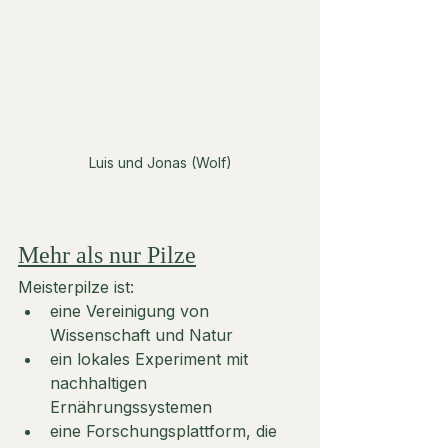
Luis und Jonas (Wolf)
Mehr als nur Pilze
Meisterpilze ist:
eine Vereinigung von 
Wissenschaft und Natur
ein lokales Experiment mit 
nachhaltigen 
Ernährungssystemen
eine Forschungsplattform, die 