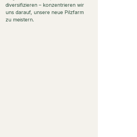
diversifizieren – konzentrieren wir 
uns darauf, unsere neue Pilzfarm 
zu meistern.