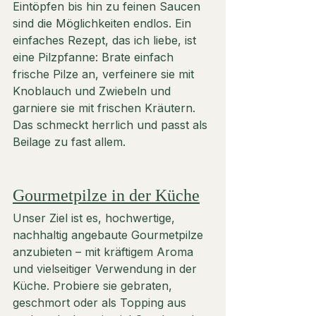
Eintöpfen bis hin zu feinen Saucen 
sind die Möglichkeiten endlos. Ein 
einfaches Rezept, das ich liebe, ist 
eine Pilzpfanne: Brate einfach 
frische Pilze an, verfeinere sie mit 
Knoblauch und Zwiebeln und 
garniere sie mit frischen Kräutern. 
Das schmeckt herrlich und passt als 
Beilage zu fast allem.
Gourmetpilze in der Küche
Unser Ziel ist es, hochwertige, 
nachhaltig angebaute Gourmetpilze 
anzubieten – mit kräftigem Aroma 
und vielseitiger Verwendung in der 
Küche. Probiere sie gebraten, 
geschmort oder als Topping aus 