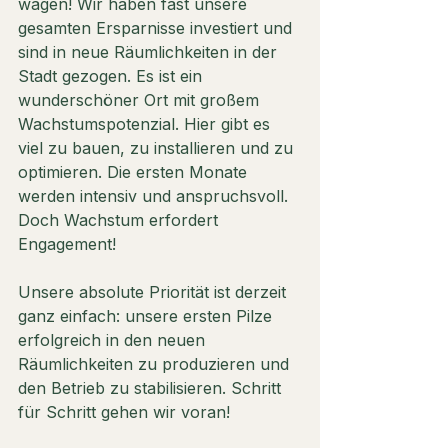
wagen! Wir haben fast unsere 
gesamten Ersparnisse investiert und 
sind in neue Räumlichkeiten in der 
Stadt gezogen. Es ist ein 
wunderschöner Ort mit großem 
Wachstumspotenzial. Hier gibt es 
viel zu bauen, zu installieren und zu 
optimieren. Die ersten Monate 
werden intensiv und anspruchsvoll. 
Doch Wachstum erfordert 
Engagement!
Unsere absolute Priorität ist derzeit 
ganz einfach: unsere ersten Pilze 
erfolgreich in den neuen 
Räumlichkeiten zu produzieren und 
den Betrieb zu stabilisieren. Schritt 
für Schritt gehen wir voran!