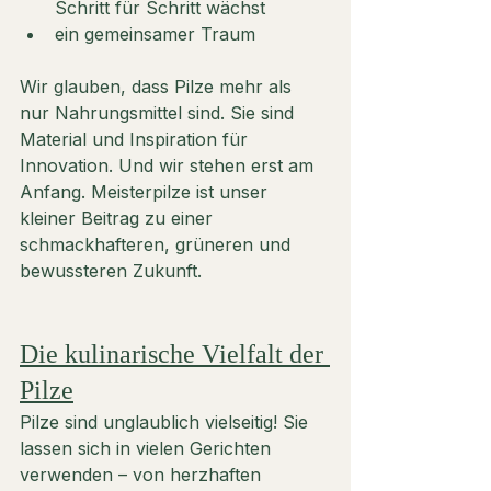
Schritt für Schritt wächst
ein gemeinsamer Traum
Wir glauben, dass Pilze mehr als 
nur Nahrungsmittel sind. Sie sind 
Material und Inspiration für 
Innovation. Und wir stehen erst am 
Anfang. Meisterpilze ist unser 
kleiner Beitrag zu einer 
schmackhafteren, grüneren und 
bewussteren Zukunft.
Die kulinarische Vielfalt der 
Pilze
Pilze sind unglaublich vielseitig! Sie 
lassen sich in vielen Gerichten 
verwenden – von herzhaften 