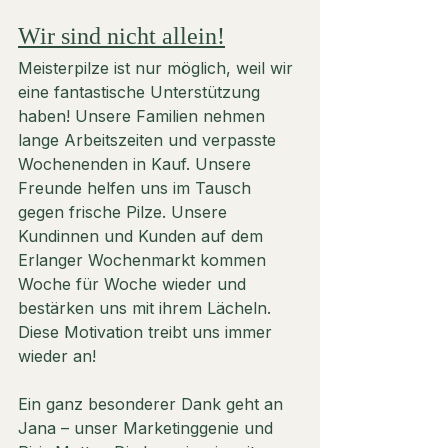
Wir sind nicht allein!
Meisterpilze ist nur möglich, weil wir 
eine fantastische Unterstützung 
haben! Unsere Familien nehmen 
lange Arbeitszeiten und verpasste 
Wochenenden in Kauf. Unsere 
Freunde helfen uns im Tausch 
gegen frische Pilze. Unsere 
Kundinnen und Kunden auf dem 
Erlanger Wochenmarkt kommen 
Woche für Woche wieder und 
bestärken uns mit ihrem Lächeln. 
Diese Motivation treibt uns immer 
wieder an!
Ein ganz besonderer Dank geht an 
Jana – unser Marketinggenie und 