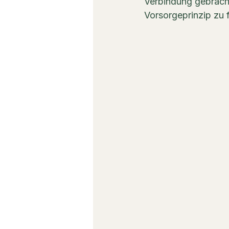
Verbindung gebracht
Vorsorgeprinzip zu 