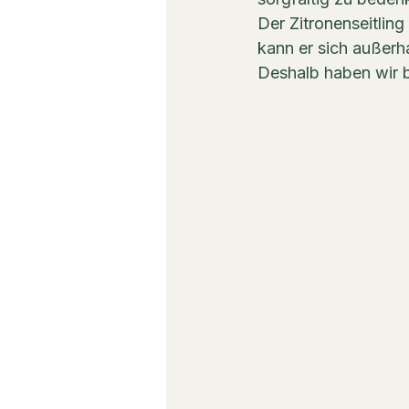
Der Zitronenseitling 
kann er sich außerh
Deshalb haben wir b